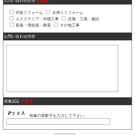
お問い合わせ区分
※必須
内装リフォーム
水周りリフォーム
エクステリア・外構工事
店舗・工場・施設
新築・増改築・耐震
その他工事
お問い合わせ内容
画像認証
※必須
画像の英数字を入力して下さい。