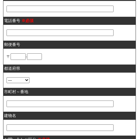
電話番号
※必須
郵便番号
〒
-
都道府県
市町村～番地
建物名