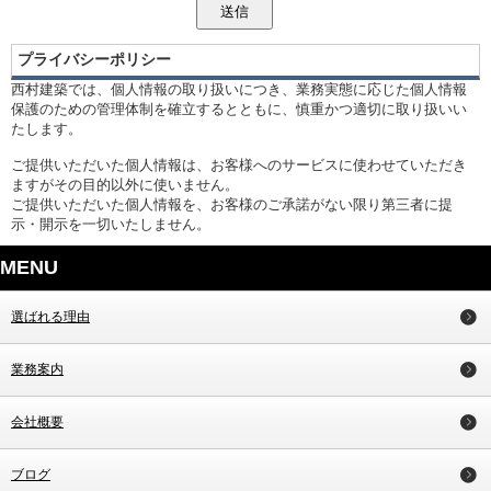
プライバシーポリシー
西村建築では、個人情報の取り扱いにつき、業務実態に応じた個人情報
保護のための管理体制を確立するとともに、慎重かつ適切に取り扱いい
たします。
ご提供いただいた個人情報は、お客様へのサービスに使わせていただき
ますがその目的以外に使いません。
ご提供いただいた個人情報を、お客様のご承諾がない限り第三者に提
示・開示を一切いたしません。
MENU
選ばれる理由
業務案内
会社概要
ブログ