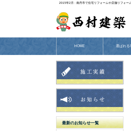
2015年2月 : 南丹市で住宅リフォームや店舗リフォ
HOME
選ばれる
最新のお知らせ一覧