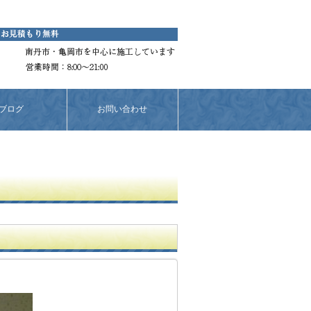
ブログ
お問い合わせ