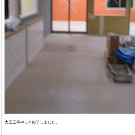
大工工事やっと終了しました。