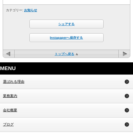
カテゴリー:
お知らせ
シェアする
Instapaperへ保存する
トップへ戻る
MENU
選ばれる理由
業務案内
会社概要
ブログ